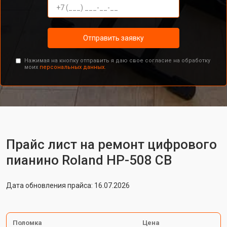
Отправить заявку
Нажимая на кнопку отправить я даю свое согласие на обработку
моих
персональных данных.
Прайс лист на ремонт цифрового
пианино Roland HP-508 CB
Дата обновления прайса: 16.07.2026
Поломка
Цена