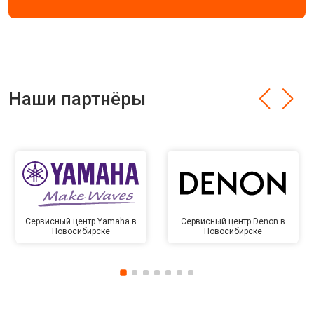
Наши партнёры
Сервисный центр Yamaha в
Сервисный центр Denon в
Новосибирске
Новосибирске