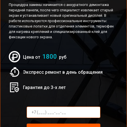
Процедура замены начинается с аккуратного демонтажа
передней панели, после чего специалист извлекает старый
экран и устанавливает новый оригинальный дисплей. В
работе используются профессиональные инструменты:
пластиковые лопатки для отделения элементов, термофен
для нагрева креплений и специализированный клей для
фиксации нового экрана.
1800
Цена от
руб
Экспресс ремонт в день обращения
Гарантия до 3-х лет