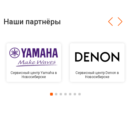
Наши партнёры
Сервисный центр Yamaha в
Сервисный центр Denon в
Новосибирске
Новосибирске