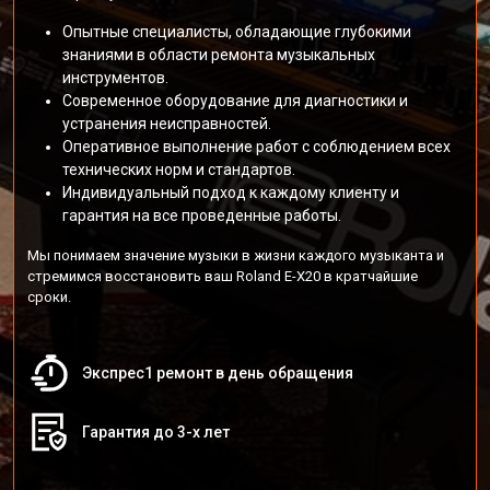
Опытные специалисты, обладающие глубокими
знаниями в области ремонта музыкальных
инструментов.
Современное оборудование для диагностики и
устранения неисправностей.
Оперативное выполнение работ с соблюдением всех
технических норм и стандартов.
Индивидуальный подход к каждому клиенту и
гарантия на все проведенные работы.
Мы понимаем значение музыки в жизни каждого музыканта и
стремимся восстановить ваш Roland E-X20 в кратчайшие
сроки.
Экспрес1 ремонт в день обращения
Гарантия до 3-х лет