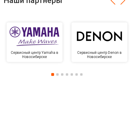
Наши партнёры
Сервисный центр Yamaha в
Сервисный центр Denon в
Новосибирске
Новосибирске