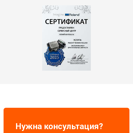
Нужна консультация?