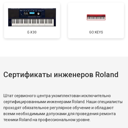
E-X30
GO:KEYS
Сертификаты инженеров Roland
Штат сервисного центра укомплектован исключительно
сертифицированными инженерами Roland. Наши специалисты
проходят обязательное регулярное обучение и обладают
всеми необходимыми допусками для проведения ремонта
техники Roland на профессиональном уровне.